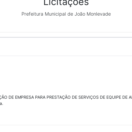
Licitações
Prefeitura Municipal de João Monlevade
O DE EMPRESA PARA PRESTAÇÃO DE SERVIÇOS DE EQUIPE DE APOI
a.