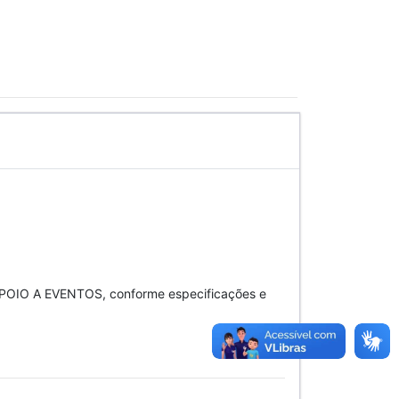
O A EVENTOS, conforme especificações e