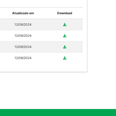
Atualizado em
Download
12/08/2024
12/08/2024
12/08/2024
12/08/2024