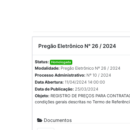
Pregão Eletrônico N° 26 / 2024
Status:
Homologada
Modalidade:
Pregão Eletrônico Nº 26 / 2024
Processo Administrativo:
Nº 10 / 2024
Data Abertura:
11/04/2024 14:00:00
Data de Publicação:
25/03/2024
Objeto:
REGISTRO DE PREÇOS PARA CONTRATAÇÃ
condições gerais descritas no Termo de Referênci
Documentos