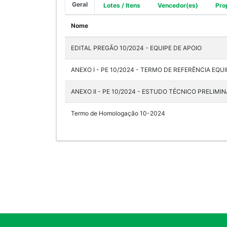
Geral
Lotes / Itens
Vencedor(es)
Pro
Nome
EDITAL PREGÃO 10/2024 - EQUIPE DE APOIO
ANEXO I - PE 10/2024 - TERMO DE REFERÊNCIA EQUI
ANEXO II - PE 10/2024 - ESTUDO TÉCNICO PRELIMI
Termo de Homologação 10-2024