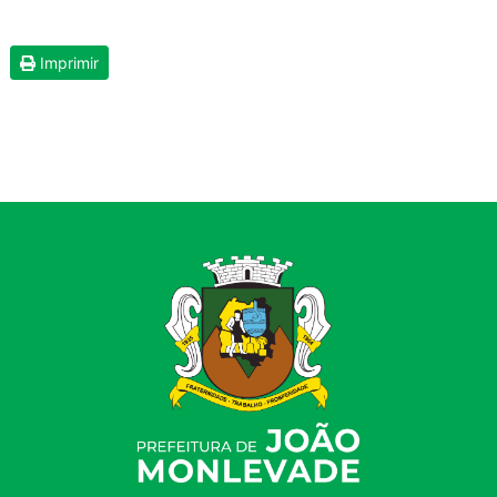
Imprimir