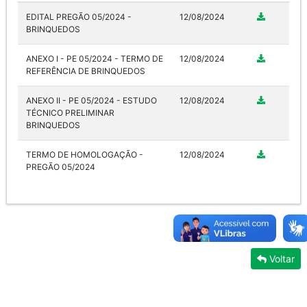
EDITAL PREGÃO 05/2024 -
12/08/2024
BRINQUEDOS
ANEXO I - PE 05/2024 - TERMO DE
12/08/2024
REFERÊNCIA DE BRINQUEDOS
ANEXO II - PE 05/2024 - ESTUDO
12/08/2024
TÉCNICO PRELIMINAR
BRINQUEDOS
TERMO DE HOMOLOGAÇÃO -
12/08/2024
PREGÃO 05/2024
Voltar