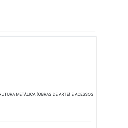
TURA METÁLICA (OBRAS DE ARTE) E ACESSOS