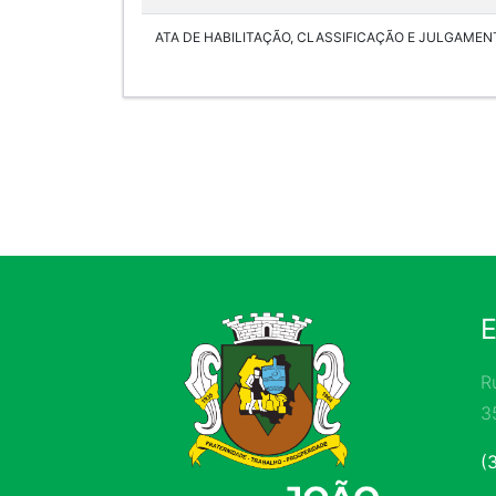
ATA DE HABILITAÇÃO, CLASSIFICAÇÃO E JULGAMENT
R
3
(