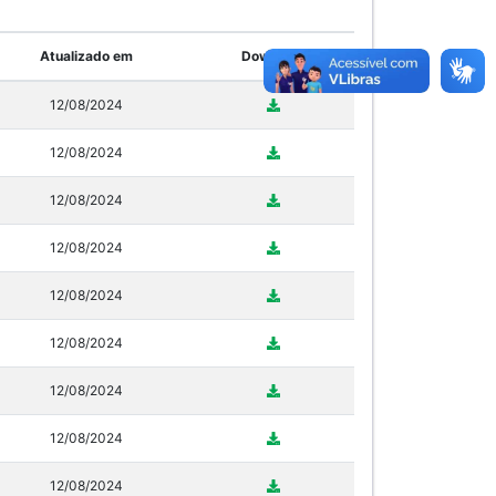
Atualizado em
Download
12/08/2024
12/08/2024
12/08/2024
12/08/2024
12/08/2024
12/08/2024
12/08/2024
12/08/2024
12/08/2024