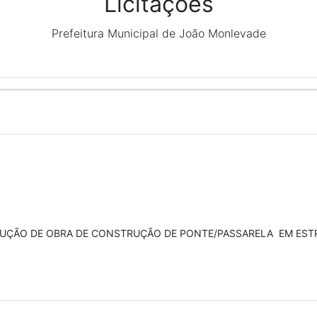
Licitações
Prefeitura Municipal de João Monlevade
ÇÃO DE OBRA DE CONSTRUÇÃO DE PONTE/PASSARELA EM ESTRU