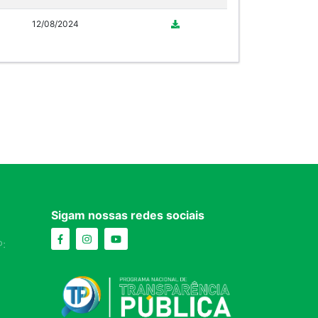
12/08/2024
Sigam nossas redes sociais
: