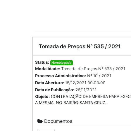
Tomada de Preços N° 535 / 2021
Status:
Homologada
Modalidade:
Tomada de Preços Nº 535 / 2021
Processo Administrativo:
Nº 10 / 2021
Data Abertura:
15/12/2021 09:00:00
Data de Publicação:
25/11/2021
Objeto:
CONTRATAÇÃO DE EMPRESA PARA EXECU
A MESMA, NO BAIRRO SANTA CRUZ.
Documentos