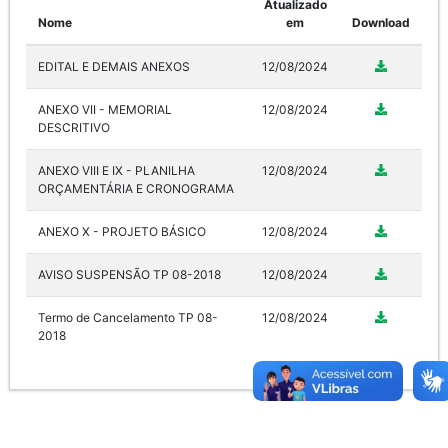
Atualizado
Nome
em
Download
EDITAL E DEMAIS ANEXOS
12/08/2024
ANEXO VII - MEMORIAL
12/08/2024
DESCRITIVO
ANEXO VIII E IX - PLANILHA
12/08/2024
ORÇAMENTÁRIA E CRONOGRAMA
ANEXO X - PROJETO BÁSICO
12/08/2024
AVISO SUSPENSÃO TP 08-2018
12/08/2024
Termo de Cancelamento TP 08-
12/08/2024
2018