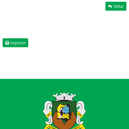
Voltar
Imprimir