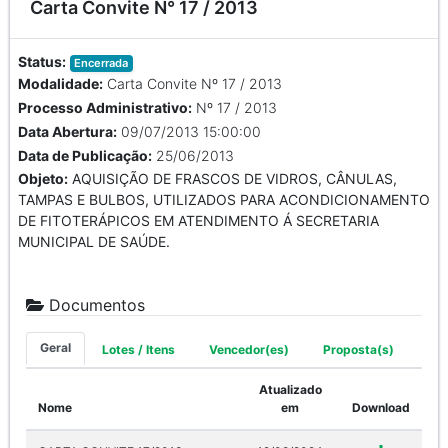
Carta Convite N° 17 / 2013
Status:
Encerrada
Modalidade:
Carta Convite Nº 17 / 2013
Processo Administrativo:
Nº 17 / 2013
Data Abertura:
09/07/2013 15:00:00
Data de Publicação:
25/06/2013
Objeto:
AQUISIÇÃO DE FRASCOS DE VIDROS, CÂNULAS,
TAMPAS E BULBOS, UTILIZADOS PARA ACONDICIONAMENTO
DE FITOTERÁPICOS EM ATENDIMENTO Á SECRETARIA
MUNICIPAL DE SAÚDE.
Documentos
Geral
Lotes / Itens
Vencedor(es)
Proposta(s)
Atualizado
Nome
em
Download