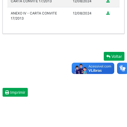
CARTA CONVITE 17/2013
12/08/2024
ANEXO IV - CARTA CONVITE
12/08/2024
17/2013
Voltar
Imprimir