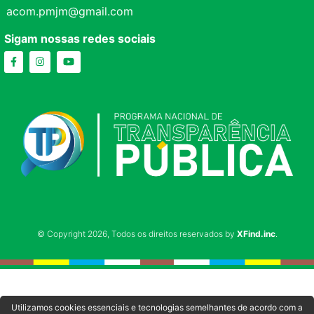
acom.pmjm@gmail.com
Sigam nossas redes sociais
© Copyright 2026, Todos os direitos reservados by
XFind.inc
.
Utilizamos cookies essenciais e tecnologias semelhantes de acordo com a