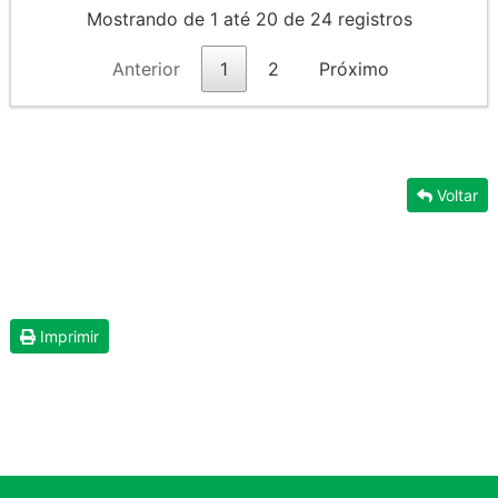
Mostrando de 1 até 20 de 24 registros
Anterior
1
2
Próximo
Voltar
Imprimir