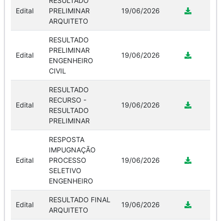
RESULTADO
Edital
PRELIMINAR
19/06/2026
ARQUITETO
RESULTADO
PRELIMINAR
Edital
19/06/2026
ENGENHEIRO
CIVIL
RESULTADO
RECURSO -
Edital
19/06/2026
RESULTADO
PRELIMINAR
RESPOSTA
IMPUGNAÇÃO
Edital
PROCESSO
19/06/2026
SELETIVO
ENGENHEIRO
RESULTADO FINAL
Edital
19/06/2026
ARQUITETO