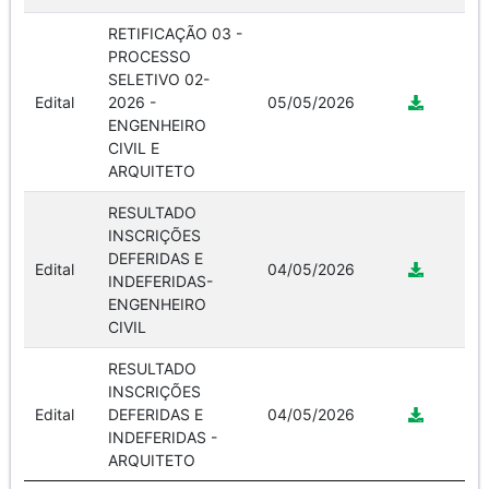
RETIFICAÇÃO 03 -
PROCESSO
SELETIVO 02-
Edital
2026 -
05/05/2026
ENGENHEIRO
CIVIL E
ARQUITETO
RESULTADO
INSCRIÇÕES
DEFERIDAS E
Edital
04/05/2026
INDEFERIDAS-
ENGENHEIRO
CIVIL
RESULTADO
INSCRIÇÕES
Edital
DEFERIDAS E
04/05/2026
INDEFERIDAS -
ARQUITETO