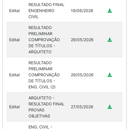
RESULTADO FINAL
Edital
ENGENHEIRO
19/06/2026
CIVIL
RESULTADO
PRELIMINAR
Edital
COMPROVAÇÃO
29/05/2026
DE TÍTULOS -
ARQUITETO
RESULTADO
PRELIMINAR
Edital
COMPROVAÇÃO
29/05/2026
DE TÍTULOS -
ENG. CIVIL (2)
ARQUITETO -
RESULTADO FINAL
Edital
27/05/2026
PROVAS
OBJETIVAS
ENG. CIVIL -