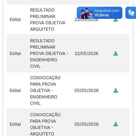
RESULTADO
PRELIMINAR
Edital
22/05/2026
PROVA OBJETIVA
ARQUITETO
RESULTADO
PRELIMINAR
Edital
PROVA OBJETIVA -
22/05/2026
ENGENHEIRO
CIVIL
CONVOCAÇÃO
PARA PROVA
Edital
OBJETIVA -
05/05/2026
ENGENHEIRO
CIVIL
CONVOCAÇÃO
PARA PROVA
Edital
05/05/2026
OBJETIVA -
ARQUITETO