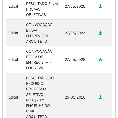
RESULTADO FINAL
Edital
27/05/2026
PROVAS
OBJETIVAS
CONVOCAÇÃO
ETAPA
Edital
27/05/2026
ENTREVISTA -
ARQUITETO
CONVOCAÇÃO
ETAPA DE
Edital
27/05/2026
ENTREVISTA -
ENG CIVIL
RESULTADO DO
RECURSO
PROCESSO
SELETIVO
Edital
26/05/2026
N°02/2026 –
ENGENHEIRO
CIVIL E
ARQUITETO