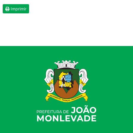
Imprimir