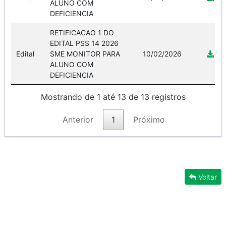
ALUNO COM
DEFICIENCIA
RETIFICACAO 1 DO
EDITAL PSS 14 2026
Edital
SME MONITOR PARA
10/02/2026
ALUNO COM
DEFICIENCIA
Mostrando de 1 até 13 de 13 registros
Anterior
1
Próximo
Voltar