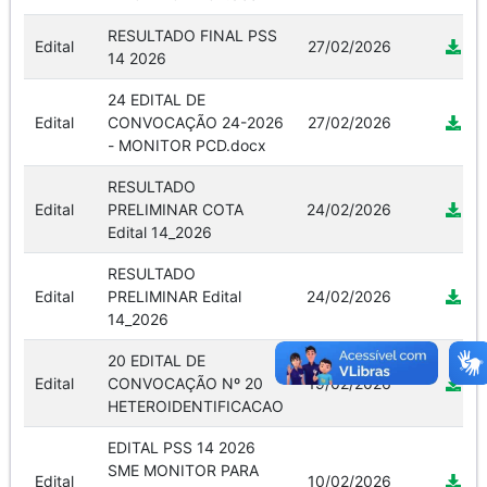
RESULTADO FINAL PSS
Edital
27/02/2026
14 2026
24 EDITAL DE
Edital
CONVOCAÇÃO 24-2026
27/02/2026
- MONITOR PCD.docx
RESULTADO
Edital
PRELIMINAR COTA
24/02/2026
Edital 14_2026
RESULTADO
Edital
PRELIMINAR Edital
24/02/2026
14_2026
20 EDITAL DE
Edital
CONVOCAÇÃO Nº 20
19/02/2026
HETEROIDENTIFICACAO
EDITAL PSS 14 2026
SME MONITOR PARA
Edital
10/02/2026