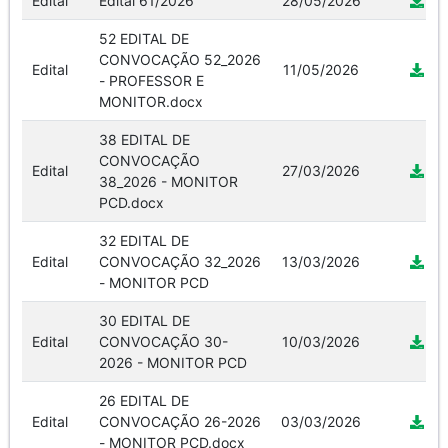
Edital
Edital 61/2026
28/05/2026
52 EDITAL DE
CONVOCAÇÃO 52_2026
Edital
11/05/2026
- PROFESSOR E
MONITOR.docx
38 EDITAL DE
CONVOCAÇÃO
Edital
27/03/2026
38_2026 - MONITOR
PCD.docx
32 EDITAL DE
Edital
CONVOCAÇÃO 32_2026
13/03/2026
- MONITOR PCD
30 EDITAL DE
Edital
CONVOCAÇÃO 30-
10/03/2026
2026 - MONITOR PCD
26 EDITAL DE
Edital
CONVOCAÇÃO 26-2026
03/03/2026
- MONITOR PCD.docx