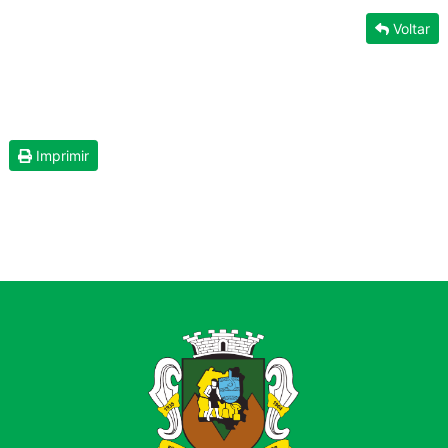
Voltar
Imprimir