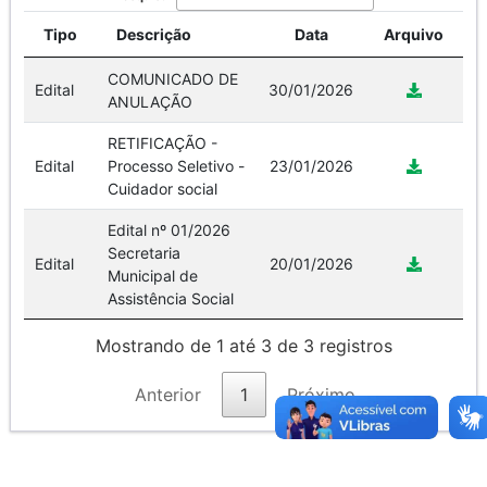
Tipo
Descrição
Data
Arquivo
COMUNICADO DE
Edital
30/01/2026
ANULAÇÃO
RETIFICAÇÃO -
Edital
Processo Seletivo -
23/01/2026
Cuidador social
Edital nº 01/2026
Secretaria
Edital
20/01/2026
Municipal de
Assistência Social
Mostrando de 1 até 3 de 3 registros
Anterior
1
Próximo