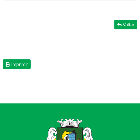
Voltar
Imprimir