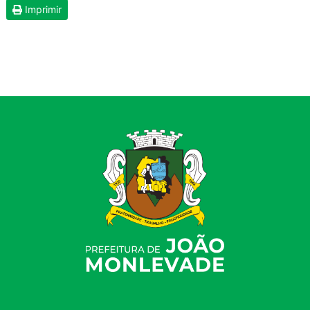
Imprimir