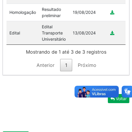
Resultado
Homologação
19/08/2024
preliminar
Edital
Edital
Transporte
13/08/2024
Universitário
Mostrando de 1 até 3 de 3 registros
Anterior
1
Próximo
Voltar