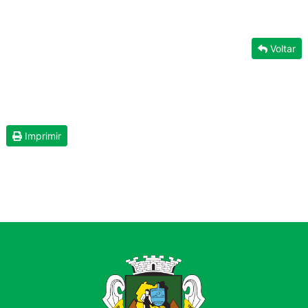
Voltar
Imprimir