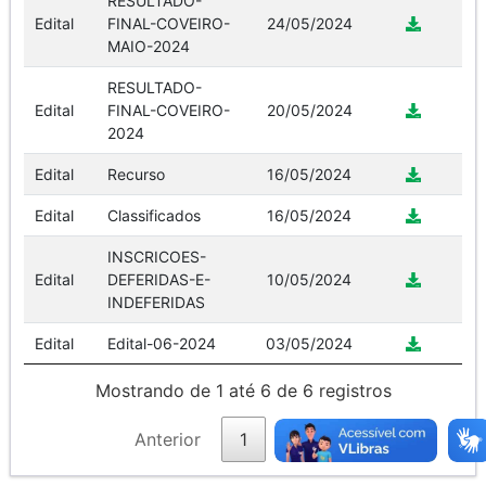
RESULTADO-
Edital
FINAL-COVEIRO-
24/05/2024
MAIO-2024
RESULTADO-
Edital
FINAL-COVEIRO-
20/05/2024
2024
Edital
Recurso
16/05/2024
Edital
Classificados
16/05/2024
INSCRICOES-
Edital
DEFERIDAS-E-
10/05/2024
INDEFERIDAS
Edital
Edital-06-2024
03/05/2024
Mostrando de 1 até 6 de 6 registros
Anterior
1
Próximo