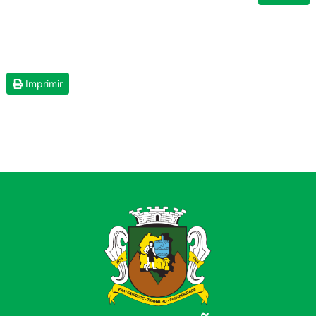
Imprimir