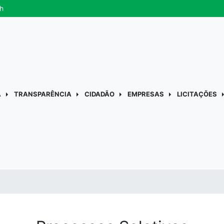
h
A
TRANSPARÊNCIA
CIDADÃO
EMPRESAS
LICITAÇÕES