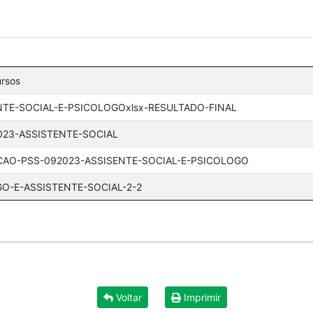
ursos
NTE-SOCIAL-E-PSICOLOGOxlsx-RESULTADO-FINAL
23-ASSISTENTE-SOCIAL
CAO-PSS-092023-ASSISENTE-SOCIAL-E-PSICOLOGO
O-E-ASSISTENTE-SOCIAL-2-2
Voltar
Imprimir