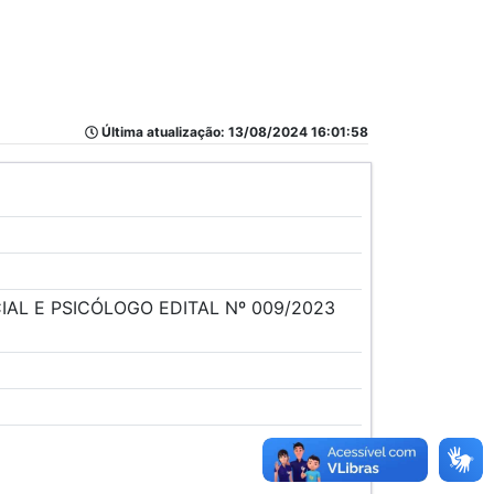
Última atualização: 13/08/2024 16:01:58
IAL E PSICÓLOGO EDITAL Nº 009/2023