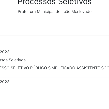
Processos Seletivos
Prefeitura Municipal de João Monlevade
/2023
ssos Seletivos
SSO SELETIVO PÚBLICO SIMPLIFICADO ASSISTENTE SOC
/2023