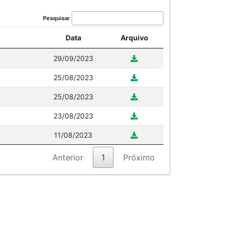
Pesquisar
Data
Arquivo
29/09/2023
25/08/2023
25/08/2023
23/08/2023
11/08/2023
Anterior
1
Próximo