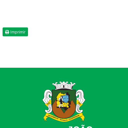
Imprimir