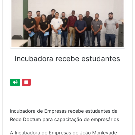
Incubadora recebe estudantes
Incubadora de Empresas recebe estudantes da
Rede Doctum para capacitação de empresários
A Incubadora de Empresas de João Monlevade