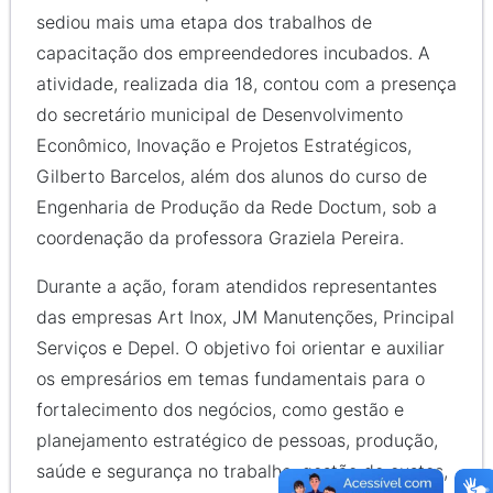
sediou mais uma etapa dos trabalhos de
capacitação dos empreendedores incubados. A
atividade, realizada dia 18, contou com a presença
do secretário municipal de Desenvolvimento
Econômico, Inovação e Projetos Estratégicos,
Gilberto Barcelos, além dos alunos do curso de
Engenharia de Produção da Rede Doctum, sob a
coordenação da professora Graziela Pereira.
Durante a ação, foram atendidos representantes
das empresas Art Inox, JM Manutenções, Principal
Serviços e Depel. O objetivo foi orientar e auxiliar
os empresários em temas fundamentais para o
fortalecimento dos negócios, como gestão e
planejamento estratégico de pessoas, produção,
saúde e segurança no trabalho, gestão de custos,