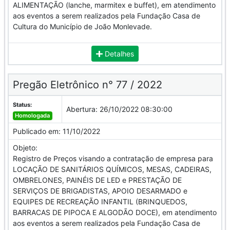
ALIMENTAÇÃO (lanche, marmitex e buffet), em atendimento
aos eventos a serem realizados pela Fundação Casa de
Cultura do Município de João Monlevade.
Detalhes
Pregão Eletrônico n° 77 / 2022
Status:
Abertura:
26/10/2022 08:30:00
Homologada
Publicado em:
11/10/2022
Objeto:
Registro de Preços visando a contratação de empresa para
LOCAÇÃO DE SANITÁRIOS QUÍMICOS, MESAS, CADEIRAS,
OMBRELONES, PAINÉIS DE LED e PRESTAÇÃO DE
SERVIÇOS DE BRIGADISTAS, APOIO DESARMADO e
EQUIPES DE RECREAÇÃO INFANTIL (BRINQUEDOS,
BARRACAS DE PIPOCA E ALGODÃO DOCE), em atendimento
aos eventos a serem realizados pela Fundação Casa de