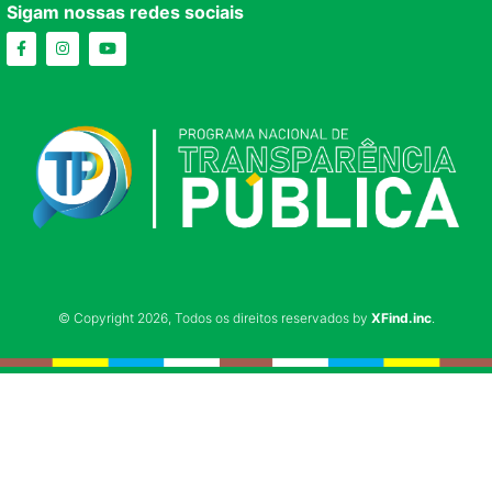
Sigam nossas redes sociais
© Copyright 2026, Todos os direitos reservados by
XFind.inc
.