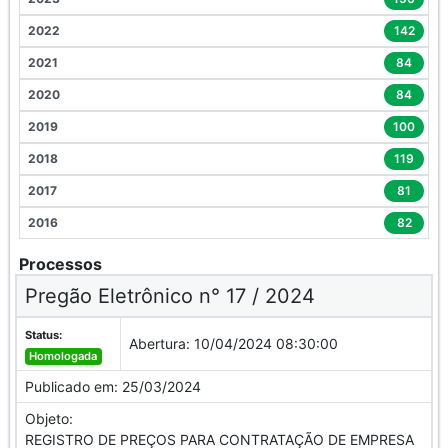
2022
142
2021
84
2020
84
2019
100
2018
119
2017
81
2016
82
Processos
Pregão Eletrônico n° 17 / 2024
Status:
Abertura:
10/04/2024 08:30:00
Homologada
Publicado em:
25/03/2024
Objeto:
REGISTRO DE PREÇOS PARA CONTRATAÇÃO DE EMPRESA