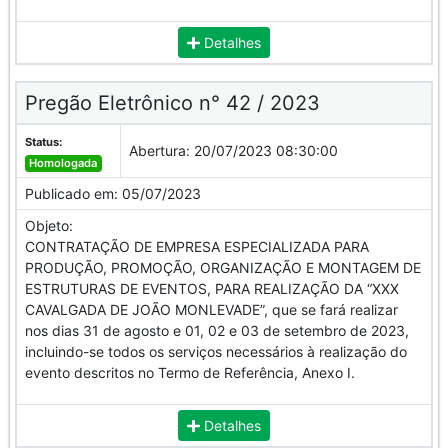
Detalhes
Pregão Eletrônico n° 42 / 2023
Status:
Abertura:
20/07/2023 08:30:00
Homologada
Publicado em:
05/07/2023
Objeto:
CONTRATAÇÃO DE EMPRESA ESPECIALIZADA PARA
PRODUÇÃO, PROMOÇÃO, ORGANIZAÇÃO E MONTAGEM DE
ESTRUTURAS DE EVENTOS, PARA REALIZAÇÃO DA “XXX
CAVALGADA DE JOÃO MONLEVADE”, que se fará realizar
nos dias 31 de agosto e 01, 02 e 03 de setembro de 2023,
incluindo-se todos os serviços necessários à realização do
evento descritos no Termo de Referência, Anexo I.
Detalhes