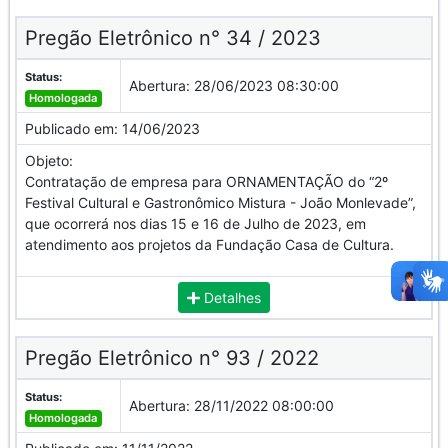
Pregão Eletrônico n° 34 / 2023
Status:
Abertura:
28/06/2023 08:30:00
Homologada
Publicado em:
14/06/2023
Objeto:
Contratação de empresa para ORNAMENTAÇÃO do “2º
Festival Cultural e Gastronômico Mistura - João Monlevade”,
que ocorrerá nos dias 15 e 16 de Julho de 2023, em
atendimento aos projetos da Fundação Casa de Cultura.
Detalhes
Pregão Eletrônico n° 93 / 2022
Status:
Abertura:
28/11/2022 08:00:00
Homologada