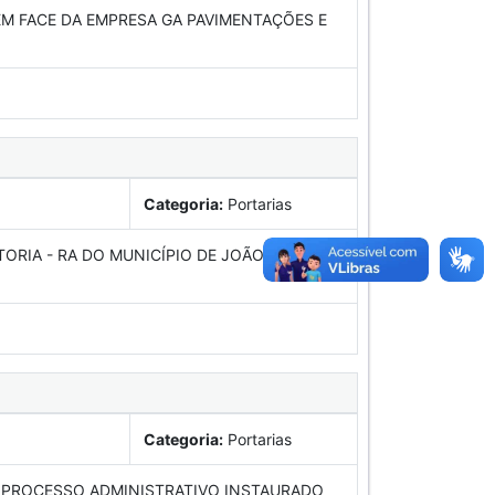
M FACE DA EMPRESA GA PAVIMENTAÇÕES E
Categoria:
Portarias
ORIA - RA DO MUNICÍPIO DE JOÃO
Categoria:
Portarias
 PROCESSO ADMINISTRATIVO INSTAURADO