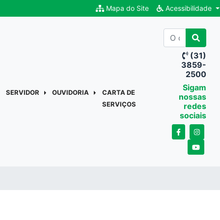
Mapa do Site
Acessibilidade
(31)
3859-
2500
Sigam
SERVIDOR
OUVIDORIA
CARTA DE
nossas
SERVIÇOS
redes
sociais