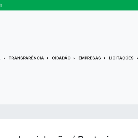
h
A
TRANSPARÊNCIA
CIDADÃO
EMPRESAS
LICITAÇÕES