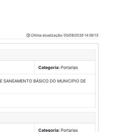
Última atualização: 05/08/2026 14:56:13
Categoria:
Portarias
E SANEAMENTO BÁSICO DO MUNICIPIO DE
Categoria:
Portarias