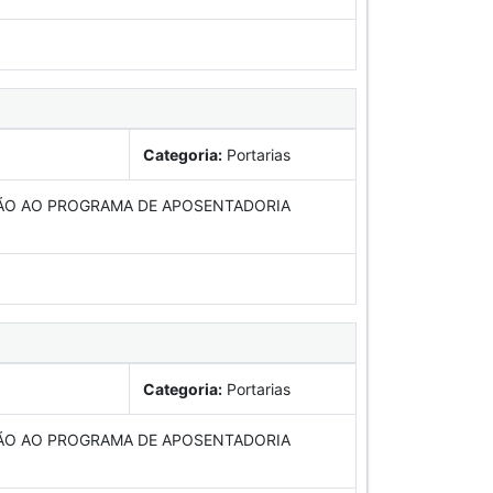
Categoria:
Portarias
ÃO AO PROGRAMA DE APOSENTADORIA
Categoria:
Portarias
ÃO AO PROGRAMA DE APOSENTADORIA