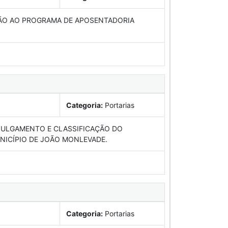
ÃO AO PROGRAMA DE APOSENTADORIA
Categoria:
Portarias
JULGAMENTO E CLASSIFICAÇÃO DO
NICÍPIO DE JOÃO MONLEVADE.
Categoria:
Portarias