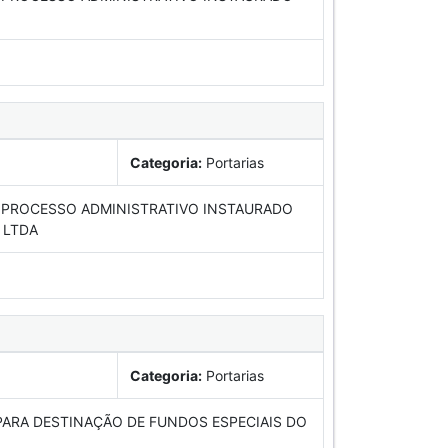
Categoria:
Portarias
 PROCESSO ADMINISTRATIVO INSTAURADO
 LTDA
Categoria:
Portarias
ARA DESTINAÇÃO DE FUNDOS ESPECIAIS DO