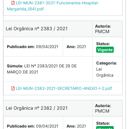
LEI-MUN-2381-2021-Funcionarios-Hospital-
Margarida_(84).pdf
Autoria:
Lei Orgânica nº 2383 / 2021
PMCM
Status:
Publicado em:
09/04/2021
Ano:
2021
Vigente
Categoria:
Súmula:
LEI Nº 2383/2021 DE 29 DE
Lei
MARÇO DE 2021
Orgânica
LEI-MUN-2383-2021-SECRETARIO-ANEXO-I-2.pdf
Autoria:
Lei Orgânica nº 2382 / 2021
PMCM
Status:
Publicado em:
09/04/2021
Ano:
2021