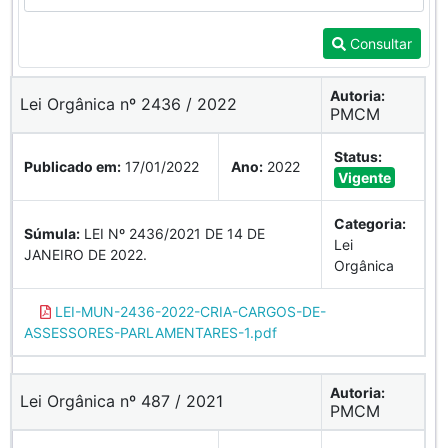
Consultar
Autoria:
Lei Orgânica nº 2436 / 2022
PMCM
Status:
Publicado em:
17/01/2022
Ano:
2022
Vigente
Categoria:
Súmula:
LEI Nº 2436/2021 DE 14 DE
Lei
JANEIRO DE 2022.
Orgânica
LEI-MUN-2436-2022-CRIA-CARGOS-DE-
ASSESSORES-PARLAMENTARES-1.pdf
Autoria:
Lei Orgânica nº 487 / 2021
PMCM