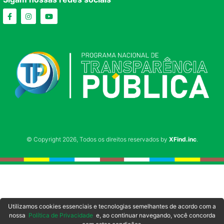
© Copyright 2026, Todos os direitos reservados by
XFind.inc
.
Utilizamos cookies essenciais e tecnologias semelhantes de acordo com a
nossa
Política de Privacidade
e, ao continuar navegando, você concorda