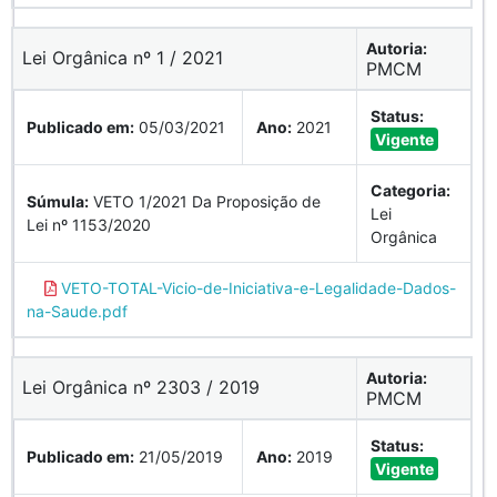
Autoria:
Lei Orgânica nº 1 / 2021
PMCM
Status:
Publicado em:
05/03/2021
Ano:
2021
Vigente
Categoria:
Súmula:
VETO 1/2021 Da Proposição de
Lei
Lei nº 1153/2020
Orgânica
VETO-TOTAL-Vicio-de-Iniciativa-e-Legalidade-Dados-
na-Saude.pdf
Autoria:
Lei Orgânica nº 2303 / 2019
PMCM
Status:
Publicado em:
21/05/2019
Ano:
2019
Vigente