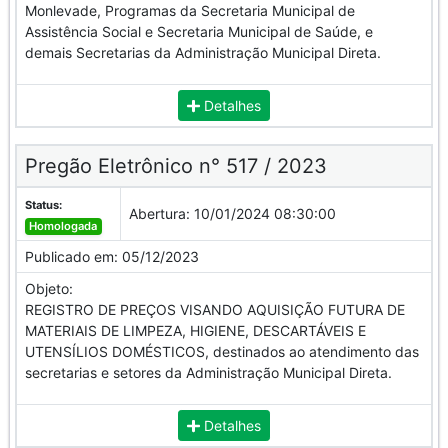
Monlevade, Programas da Secretaria Municipal de
Assistência Social e Secretaria Municipal de Saúde, e
demais Secretarias da Administração Municipal Direta.
Detalhes
Pregão Eletrônico n° 517 / 2023
Status:
Abertura:
10/01/2024 08:30:00
Homologada
Publicado em:
05/12/2023
Objeto:
REGISTRO DE PREÇOS VISANDO AQUISIÇÃO FUTURA DE
MATERIAIS DE LIMPEZA, HIGIENE, DESCARTÁVEIS E
UTENSÍLIOS DOMÉSTICOS, destinados ao atendimento das
secretarias e setores da Administração Municipal Direta.
Detalhes