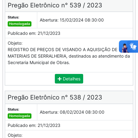
Pregão Eletrônico n° 539 / 2023
Status:
Abertura:
15/02/2024 08:30:00
Homologada
Publicado em:
21/12/2023
Objeto:
REGISTRO DE PREÇOS DE VISANDO A AQUISIÇÃO DE
MATERIAIS DE SERRALHERIA, destinados ao atendimento da
Secretaria Municipal de Obras.
Detalhes
Pregão Eletrônico n° 538 / 2023
Status:
Abertura:
08/02/2024 08:30:00
Homologada
Publicado em:
21/12/2023
Objeto: