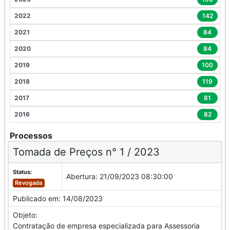
2022
142
2021
84
2020
84
2019
100
2018
119
2017
81
2016
82
Processos
Tomada de Preços n° 1 / 2023
Status:
Abertura:
21/09/2023 08:30:00
Revogada
Publicado em:
14/08/2023
Objeto:
Contratação de empresa especializada para Assessoria