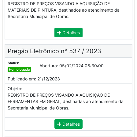
REGISTRO DE PREÇOS VISANDO A AQUISIÇÃO DE
MATERIAIS DE PINTURA, destinados ao atendimento da
Secretaria Municipal de Obras.
Detalhes
Pregão Eletrônico n° 537 / 2023
Status:
Abertura:
05/02/2024 08:30:00
Homologada
Publicado em:
21/12/2023
Objeto:
REGISTRO DE PREÇOS VISANDO A AQUISIÇÃO DE
FERRAMENTAS EM GERAL, destinadas ao atendimento da
Secretaria Municipal de Obras.
Detalhes