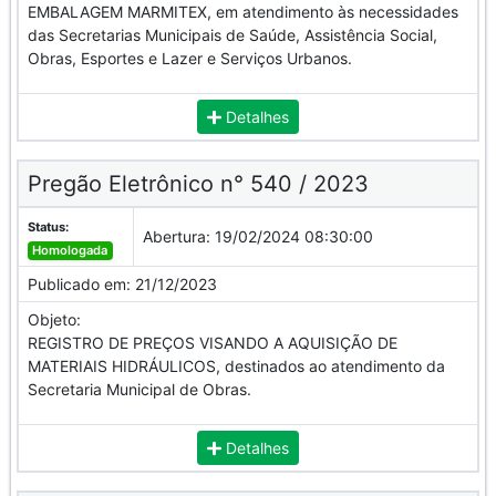
EMBALAGEM MARMITEX, em atendimento às necessidades
das Secretarias Municipais de Saúde, Assistência Social,
Obras, Esportes e Lazer e Serviços Urbanos.
Detalhes
Pregão Eletrônico n° 540 / 2023
Status:
Abertura:
19/02/2024 08:30:00
Homologada
Publicado em:
21/12/2023
Objeto:
REGISTRO DE PREÇOS VISANDO A AQUISIÇÃO DE
MATERIAIS HIDRÁULICOS, destinados ao atendimento da
Secretaria Municipal de Obras.
Detalhes