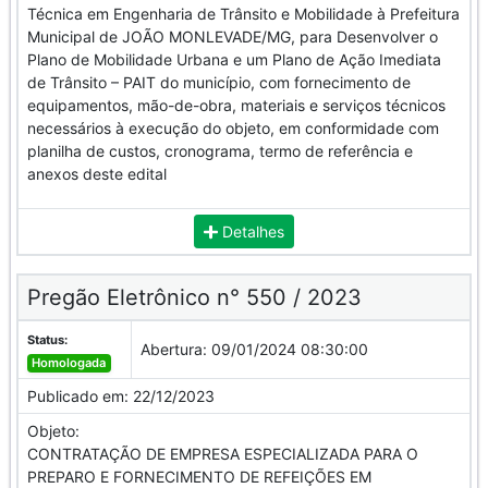
Técnica em Engenharia de Trânsito e Mobilidade à Prefeitura
Municipal de JOÃO MONLEVADE/MG, para Desenvolver o
Plano de Mobilidade Urbana e um Plano de Ação Imediata
de Trânsito – PAIT do município, com fornecimento de
equipamentos, mão-de-obra, materiais e serviços técnicos
necessários à execução do objeto, em conformidade com
planilha de custos, cronograma, termo de referência e
anexos deste edital
Detalhes
Pregão Eletrônico n° 550 / 2023
Status:
Abertura:
09/01/2024 08:30:00
Homologada
Publicado em:
22/12/2023
Objeto:
CONTRATAÇÃO DE EMPRESA ESPECIALIZADA PARA O
PREPARO E FORNECIMENTO DE REFEIÇÕES EM