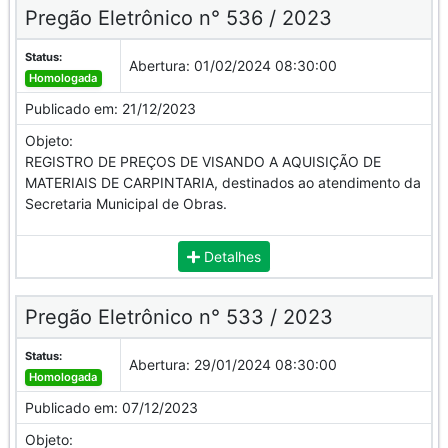
Pregão Eletrônico n° 536 / 2023
Status:
Abertura:
01/02/2024 08:30:00
Homologada
Publicado em:
21/12/2023
Objeto:
REGISTRO DE PREÇOS DE VISANDO A AQUISIÇÃO DE
MATERIAIS DE CARPINTARIA, destinados ao atendimento da
Secretaria Municipal de Obras.
Detalhes
Pregão Eletrônico n° 533 / 2023
Status:
Abertura:
29/01/2024 08:30:00
Homologada
Publicado em:
07/12/2023
Objeto: