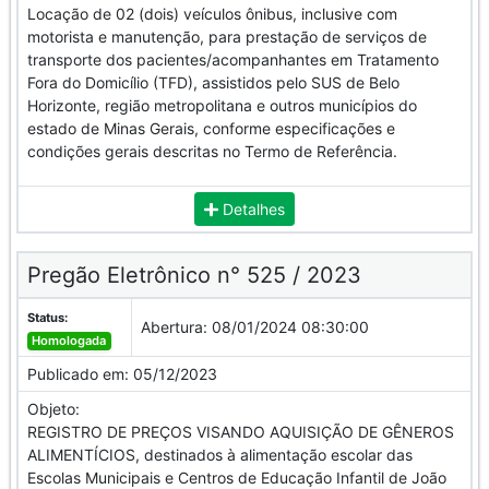
Locação de 02 (dois) veículos ônibus, inclusive com
motorista e manutenção, para prestação de serviços de
transporte dos pacientes/acompanhantes em Tratamento
Fora do Domicílio (TFD), assistidos pelo SUS de Belo
Horizonte, região metropolitana e outros municípios do
estado de Minas Gerais, conforme especificações e
condições gerais descritas no Termo de Referência.
Detalhes
Pregão Eletrônico n° 525 / 2023
Status:
Abertura:
08/01/2024 08:30:00
Homologada
Publicado em:
05/12/2023
Objeto:
REGISTRO DE PREÇOS VISANDO AQUISIÇÃO DE GÊNEROS
ALIMENTÍCIOS, destinados à alimentação escolar das
Escolas Municipais e Centros de Educação Infantil de João