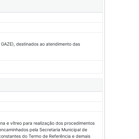
ZE), destinados ao atendimento das
ina e vítreo para realização dos procedimentos
 encaminhados pela Secretaria Municipal de
constantes do Termo de Referência e demais