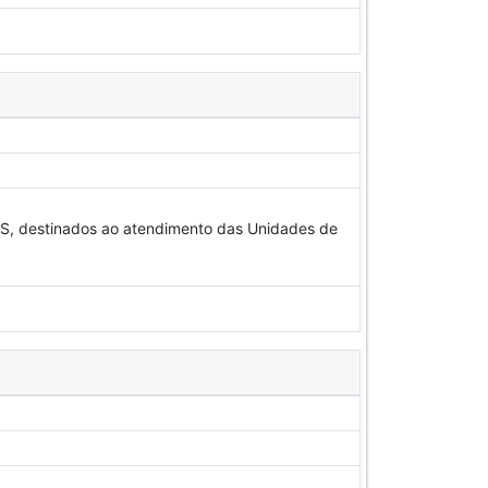
estinados ao atendimento das Unidades de