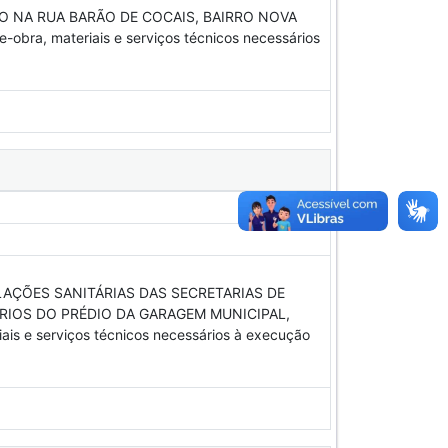
 NA RUA BARÃO DE COCAIS, BAIRRO NOVA
bra, materiais e serviços técnicos necessários
AÇÕES SANITÁRIAS DAS SECRETARIAS DE
RIOS DO PRÉDIO DA GARAGEM MUNICIPAL,
is e serviços técnicos necessários à execução