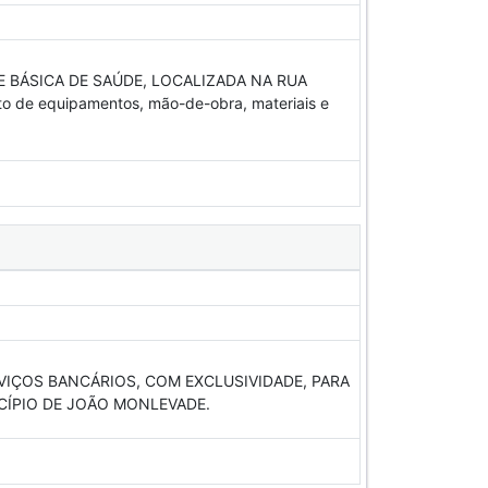
BÁSICA DE SAÚDE, LOCALIZADA NA RUA
 de equipamentos, mão-de-obra, materiais e
VIÇOS BANCÁRIOS, COM EXCLUSIVIDADE, PARA
CÍPIO DE JOÃO MONLEVADE.