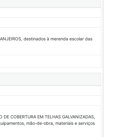
EIROS, destinados à merenda escolar das
 DE COBERTURA EM TELHAS GALVANIZADAS,
pamentos, mão-de-obra, materiais e serviços