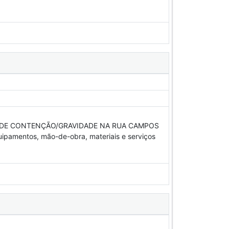
 DE CONTENÇÃO/GRAVIDADE NA RUA CAMPOS
pamentos, mão-de-obra, materiais e serviços