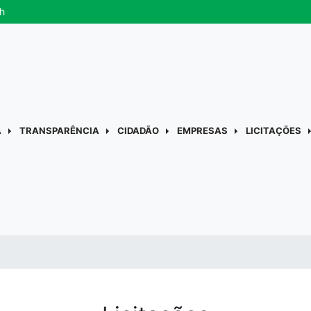
h
A
TRANSPARÊNCIA
CIDADÃO
EMPRESAS
LICITAÇÕES