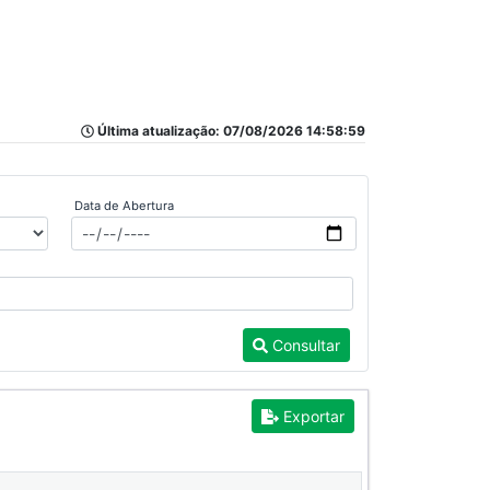
Última atualização: 07/08/2026 14:58:59
Data de Abertura
Consultar
Exportar