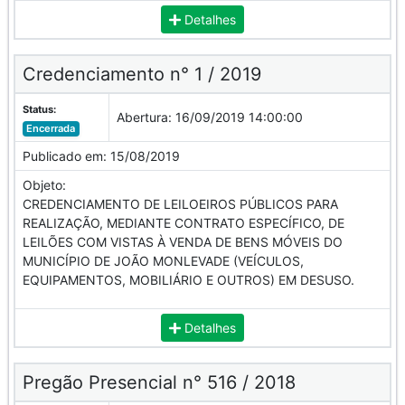
Detalhes
Credenciamento n° 1 / 2019
Status:
Abertura:
16/09/2019 14:00:00
Encerrada
Publicado em:
15/08/2019
Objeto:
CREDENCIAMENTO DE LEILOEIROS PÚBLICOS PARA
REALIZAÇÃO, MEDIANTE CONTRATO ESPECÍFICO, DE
LEILÕES COM VISTAS À VENDA DE BENS MÓVEIS DO
MUNICÍPIO DE JOÃO MONLEVADE (VEÍCULOS,
EQUIPAMENTOS, MOBILIÁRIO E OUTROS) EM DESUSO.
Detalhes
Pregão Presencial n° 516 / 2018