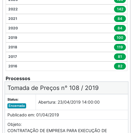
2022
142
2021
84
2020
84
2019
100
2018
119
2017
81
2016
82
Processos
Tomada de Preços n° 108 / 2019
Status:
Abertura:
23/04/2019 14:00:00
Encerrada
Publicado em:
01/04/2019
Objeto:
CONTRATAÇÃO DE EMPRESA PARA EXECUÇÃO DE