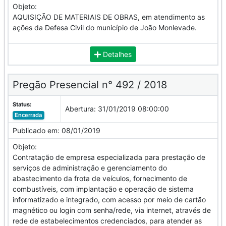
Objeto:
AQUISIÇÃO DE MATERIAIS DE OBRAS, em atendimento as
ações da Defesa Civil do município de João Monlevade.
Detalhes
Pregão Presencial n° 492 / 2018
Status:
Abertura:
31/01/2019 08:00:00
Encerrada
Publicado em:
08/01/2019
Objeto:
Contratação de empresa especializada para prestação de
serviços de administração e gerenciamento do
abastecimento da frota de veículos, fornecimento de
combustíveis, com implantação e operação de sistema
informatizado e integrado, com acesso por meio de cartão
magnético ou login com senha/rede, via internet, através de
rede de estabelecimentos credenciados, para atender as