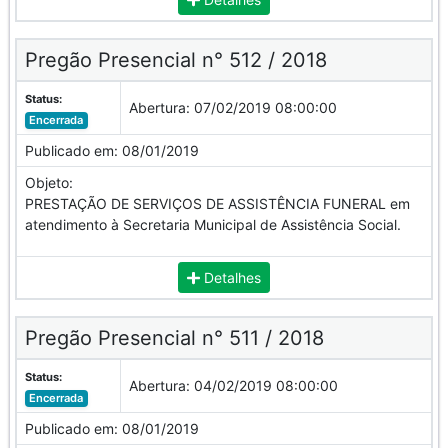
Pregão Presencial n° 512 / 2018
Status:
Abertura:
07/02/2019 08:00:00
Encerrada
Publicado em:
08/01/2019
Objeto:
PRESTAÇÃO DE SERVIÇOS DE ASSISTÊNCIA FUNERAL em
atendimento à Secretaria Municipal de Assistência Social.
Detalhes
Pregão Presencial n° 511 / 2018
Status:
Abertura:
04/02/2019 08:00:00
Encerrada
Publicado em:
08/01/2019