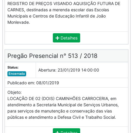
REGISTRO DE PREÇOS VISANDO AQUISIÇÃO FUTURA DE
CARNES, destinadas a merenda escolar das Escolas
Municipais e Centros de Educação Infantil de João
Monlevade.
Detalhes
Pregão Presencial n° 513 / 2018
Status:
Abertura:
23/01/2019 14:00:00
Encerrada
Publicado em:
08/01/2019
Objeto:
LOCAÇÃO DE 02 (DOIS) CAMINHÕES CARROCERIA, em
atendimento a Secretaria Municipal de Serviços Urbanos,
para serviços de manutenção e conservação das vias
públicas e atendimento a Defesa Civil e Trabalho Social.
Detalhes