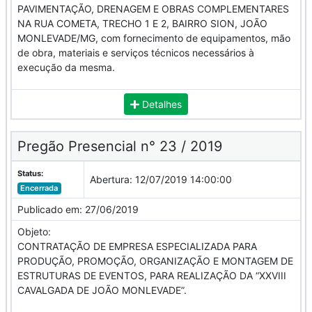
PAVIMENTAÇÃO, DRENAGEM E OBRAS COMPLEMENTARES
NA RUA COMETA, TRECHO 1 E 2, BAIRRO SION, JOÃO
MONLEVADE/MG, com fornecimento de equipamentos, mão
de obra, materiais e serviços técnicos necessários à
execução da mesma.
Detalhes
Pregão Presencial n° 23 / 2019
Status:
Abertura:
12/07/2019 14:00:00
Encerrada
Publicado em:
27/06/2019
Objeto:
CONTRATAÇÃO DE EMPRESA ESPECIALIZADA PARA
PRODUÇÃO, PROMOÇÃO, ORGANIZAÇÃO E MONTAGEM DE
ESTRUTURAS DE EVENTOS, PARA REALIZAÇÃO DA “XXVIII
CAVALGADA DE JOÃO MONLEVADE”.