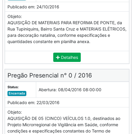
Publicado em:
24/10/2016
Objeto:
AQUISIÇÃO DE MATERIAIS PARA REFORMA DE PONTE, da
Rua Tupiniquins, Bairro Santa Cruz e MATERIAIS ELÉTRICOS,
para decoração natalina, conforme especificações e
quantidades constante em planilha anexa.
Detalhes
Pregão Presencial n° 0 / 2016
Status:
Abertura:
08/04/2016 08:00:00
Encerrada
Publicado em:
22/03/2016
Objeto:
AQUISIÇÃO DE 05 (CINCO) VEÍCULOS 1.0, destinados ao
Projeto Microrregional de Vigilância em Saúde, conforme
condições e especificações constantes do Termo de