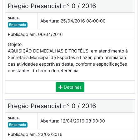
Pregão Presencial n° 0 / 2016
Status:
Abertura:
25/04/2016 08:00:00
Encerrada
Publicado em:
06/04/2016
Objeto:
AQUISIÇÃO DE MEDALHAS E TROFÉUS, em atendimento à
Secretaria Municipal de Esportes e Lazer, para premiação
das atividades esportivas desta, conforme especificações
constantes do termo de referência.
Detalhes
Pregão Presencial n° 0 / 2016
Status:
Abertura:
12/04/2016 08:00:00
Encerrada
Publicado em:
23/03/2016