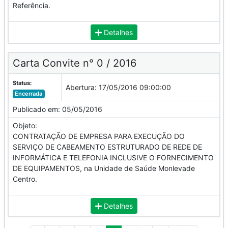
Referência.
Detalhes
Carta Convite n° 0 / 2016
Status:
Abertura:
17/05/2016 09:00:00
Encerrada
Publicado em:
05/05/2016
Objeto:
CONTRATAÇÃO DE EMPRESA PARA EXECUÇÃO DO
SERVIÇO DE CABEAMENTO ESTRUTURADO DE REDE DE
INFORMÁTICA E TELEFONIA INCLUSIVE O FORNECIMENTO
DE EQUIPAMENTOS, na Unidade de Saúde Monlevade
Centro.
Detalhes