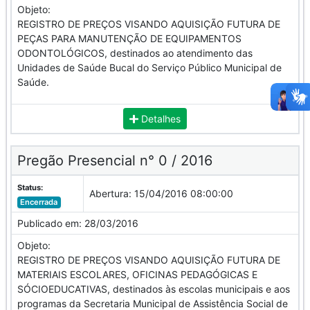
Objeto:
REGISTRO DE PREÇOS VISANDO AQUISIÇÃO FUTURA DE
PEÇAS PARA MANUTENÇÃO DE EQUIPAMENTOS
ODONTOLÓGICOS, destinados ao atendimento das
Unidades de Saúde Bucal do Serviço Público Municipal de
Saúde.
Detalhes
Pregão Presencial n° 0 / 2016
Status:
Abertura:
15/04/2016 08:00:00
Encerrada
Publicado em:
28/03/2016
Objeto:
REGISTRO DE PREÇOS VISANDO AQUISIÇÃO FUTURA DE
MATERIAIS ESCOLARES, OFICINAS PEDAGÓGICAS E
SÓCIOEDUCATIVAS, destinados às escolas municipais e aos
programas da Secretaria Municipal de Assistência Social de