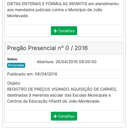
DIETAS ENTERAIS E FÓRMULAS INFANTIS em atendimento
aos mandados judiciais contra o Município de João
Monlevade.
Detalhes
Pregão Presencial n° 0 / 2016
Status:
Abertura:
26/04/2016 08:00:00
Encerrada
Publicado em:
06/04/2016
Objeto:
REGISTRO DE PREÇOS VISANDO AQUISIÇÃO DE CARNES,
destinadas à merenda escolar das Escolas Municipais e
Centros de Educação Infantil de João Monlevade.
Detalhes