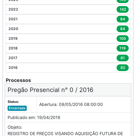
2022
142
2021
84
2020
84
2019
100
2018
119
2017
81
2016
82
Processos
Pregão Presencial n° 0 / 2016
Status:
Abertura:
09/05/2016 08:00:00
Encerrada
Publicado em:
19/04/2016
Objeto:
REGISTRO DE PREÇOS VISANDO AQUISIÇÃO FUTURA DE