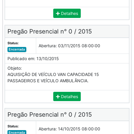
Detalhes
Pregão Presencial n° 0 / 2015
Status:
Abertura:
03/11/2015 08:00:00
Encerrada
Publicado em:
13/10/2015
Objeto:
AQUISIÇÃO DE VEÍCULO VAN CAPACIDADE 15
PASSAGEIROS E VEÍCULO AMBULÂNCIA.
Detalhes
Pregão Presencial n° 0 / 2015
Status:
Abertura:
14/10/2015 08:00:00
Encerrada