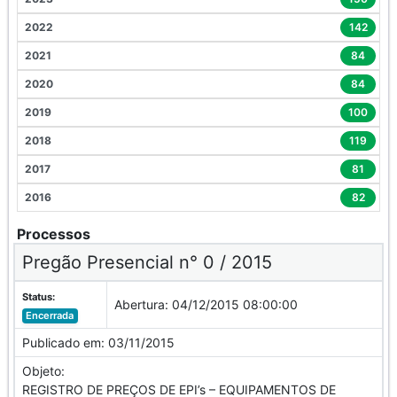
2022
142
2021
84
2020
84
2019
100
2018
119
2017
81
2016
82
Processos
Pregão Presencial n° 0 / 2015
Status:
Abertura:
04/12/2015 08:00:00
Encerrada
Publicado em:
03/11/2015
Objeto:
REGISTRO DE PREÇOS DE EPI’s – EQUIPAMENTOS DE