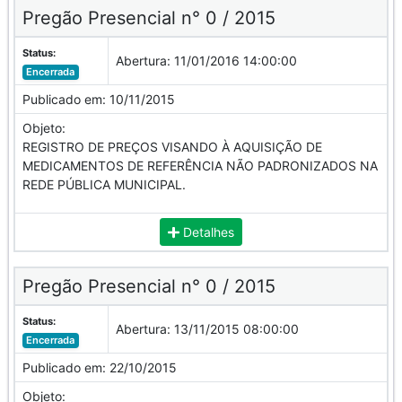
Pregão Presencial n° 0 / 2015
Status:
Abertura:
11/01/2016 14:00:00
Encerrada
Publicado em:
10/11/2015
Objeto:
REGISTRO DE PREÇOS VISANDO À AQUISIÇÃO DE
MEDICAMENTOS DE REFERÊNCIA NÃO PADRONIZADOS NA
REDE PÚBLICA MUNICIPAL.
Detalhes
Pregão Presencial n° 0 / 2015
Status:
Abertura:
13/11/2015 08:00:00
Encerrada
Publicado em:
22/10/2015
Objeto: