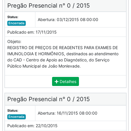
Pregão Presencial n° 0 / 2015
Status:
Abertura:
03/12/2015 08:00:00
Encerrada
Publicado em:
17/11/2015
Objeto:
REGISTRO DE PREÇOS DE REAGENTES PARA EXAMES DE
IMUNOLOGIA E HORMÔNIOS, destinados ao atendimento
do CAD - Centro de Apoio ao Diagnóstico, do Serviço
Público Municipal de João Monlevade.
Detalhes
Pregão Presencial n° 0 / 2015
Status:
Abertura:
16/11/2015 08:00:00
Encerrada
Publicado em:
22/10/2015