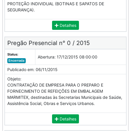
PROTEÇÃO INDIVIDUAL (BOTINAS E SAPATOS DE
SEGURANÇA).
Detalhes
Pregão Presencial n° 0 / 2015
Status:
Abertura:
17/12/2015 08:00:00
Encerrada
Publicado em:
06/11/2015
Objeto:
CONTRATAÇÃO DE EMPRESA PARA O PREPARO E
FORNECIMENTO DE REFEIÇÕES EM EMBALAGEM
MARMITEX, destinadas às Secretarias Municipais de Saúde,
Assistência Social, Obras e Serviços Urbanos.
Detalhes