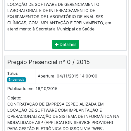
LOCAÇÃO DE SOFTWARE DE GERENCIAMENTO
LABORATORIAL E DE INTERFACEAMENTO DE
EQUIPAMENTOS DE LABORATÓRIO DE ANÁLISES
CLÍNICAS, COM IMPLANTAÇÃO E TREINAMENTO, em
atendimento à Secretaria Municipal de Saúde.
Detalhes
Pregão Presencial n° 0 / 2015
Status:
Abertura:
04/11/2015 14:00:00
Encerrada
Publicado em:
16/10/2015
Objeto:
CONTRATAÇÃO DE EMPRESA ESPECIALIZADA EM
LOCAÇÃO DE SOFTWARE COM IMPLANTAÇÃO E
OPERACIONALIZAÇÃO DE SISTEMA DE INFORMÁTICA NA
MODALIDADE ASP (APPLICATION SERVICE PROVIDER)
PARA GESTÃO ELETRÔNICA DO ISSQN VIA “WEB”.