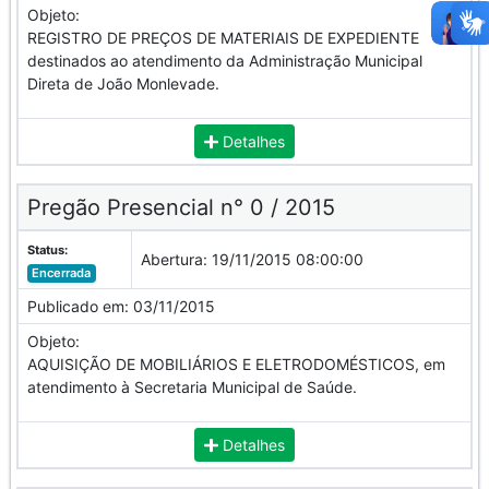
Objeto:
REGISTRO DE PREÇOS DE MATERIAIS DE EXPEDIENTE
destinados ao atendimento da Administração Municipal
Direta de João Monlevade.
Detalhes
Pregão Presencial n° 0 / 2015
Status:
Abertura:
19/11/2015 08:00:00
Encerrada
Publicado em:
03/11/2015
Objeto:
AQUISIÇÃO DE MOBILIÁRIOS E ELETRODOMÉSTICOS, em
atendimento à Secretaria Municipal de Saúde.
Detalhes